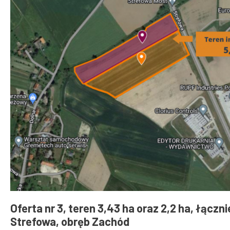
Oferta nr 3, teren 3,43 ha oraz 2,2 ha, łącznie
Strefowa, obręb Zachód