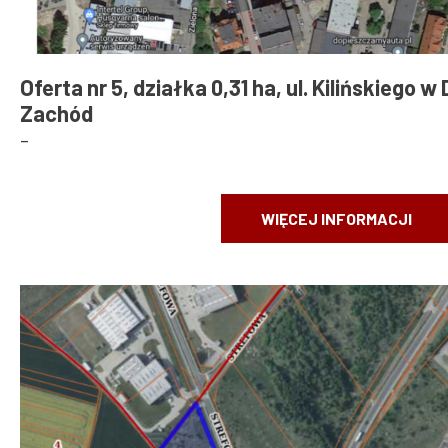
Oferta nr 5, działka 0,31 ha, ul. Kilińskiego 
Zachód
-
WIĘCEJ INFORMACJI