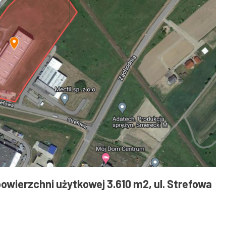
wierzchni użytkowej 3.610 m2, ul. Strefowa