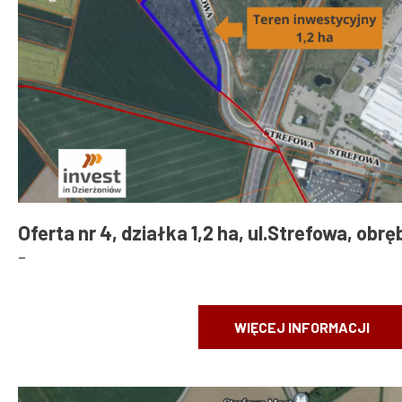
Oferta nr 4, działka 1,2 ha, ul.Strefowa, obr
-
WIĘCEJ INFORMACJI