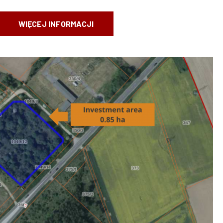
WIĘCEJ INFORMACJI