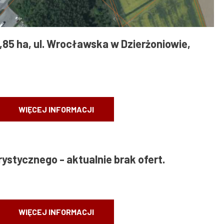
0,85 ha, ul. Wrocławska w Dzierżoniowie,
WIĘCEJ INFORMACJI
rystycznego - aktualnie brak ofert.
WIĘCEJ INFORMACJI