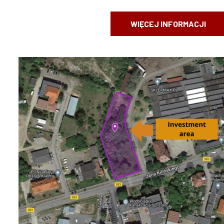
WIĘCEJ INFORMACJI