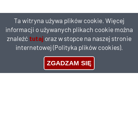
Ta witryna używa plików cookie. Więcej
informacji o używanych plikach cookie można
znaleźć
tutaj
oraz w stopce na naszej stronie
internetowej (Polityka plików cookies).
ZGADZAM SIĘ