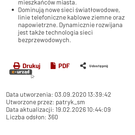
mieszkańców miasta.
Dominują nowe sieci światłowodowe,
linie telefoniczne kablowe ziemne oraz
napowietrzne. Dynamicznie rozwijana
jest także technologia sieci
bezprzewodowych.
Drukuj
PDF
Data utworzenia:
03.09.2020 13:39:42
Utworzone przez:
patryk_sm
Data aktualizacji:
19.02.2026 10:44:09
Liczba odsłon:
360