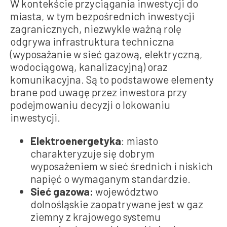
W kontekście przyciągania inwestycji do
miasta, w tym bezpośrednich inwestycji
zagranicznych, niezwykle ważną rolę
odgrywa infrastruktura techniczna
(wyposażanie w sieć gazową, elektryczną,
wodociągową, kanalizacyjną) oraz
komunikacyjna. Są to podstawowe elementy
brane pod uwagę przez inwestora przy
podejmowaniu decyzji o lokowaniu
inwestycji.
Elektroenergetyka
: miasto
charakteryzuje się dobrym
wyposażeniem w sieć średnich i niskich
napięć o wymaganym standardzie.
Sieć gazowa:
województwo
dolnośląskie zaopatrywane jest w gaz
ziemny z krajowego systemu