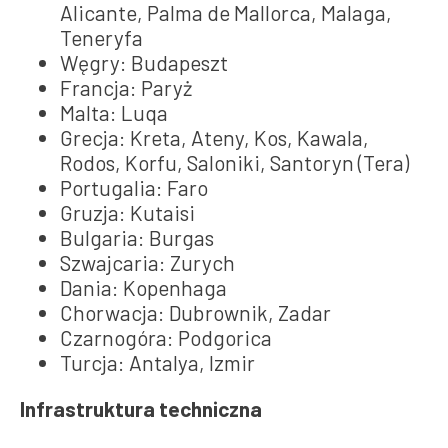
Alicante, Palma de Mallorca, Malaga,
Teneryfa
Węgry: Budapeszt
Francja: Paryż
Malta: Luqa
Grecja: Kreta, Ateny, Kos, Kawala,
Rodos, Korfu, Saloniki, Santoryn (Tera)
Portugalia: Faro
Gruzja: Kutaisi
Bulgaria: Burgas
Szwajcaria: Zurych
Dania: Kopenhaga
Chorwacja: Dubrownik, Zadar
Czarnogóra: Podgorica
Turcja: Antalya, Izmir
Infrastruktura techniczna