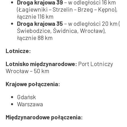
Droga krajowa 39
– w odległości 16 km
(Łagiewniki – Strzelin - Brzeg – Kępno),
łącznie 116 km
Droga krajowa 35
– w odległości 20 km (
Świebodzice, Świdnica, Wrocław),
łącznie 88 km
Lotnicze:
Lotnisko międzynarodowe:
Port Lotniczy
Wrocław – 50 km
Krajowe połączenia:
Gdańsk
Warszawa
Międzynarodowe połączenia: