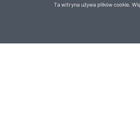
Ta witryna używa plików cookie. Wi