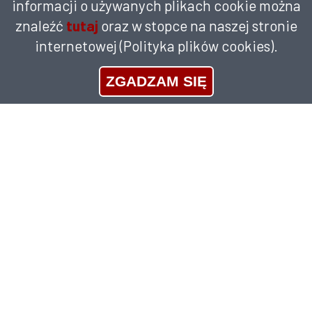
informacji o używanych plikach cookie można
znaleźć
tutaj
oraz w stopce na naszej stronie
internetowej (Polityka plików cookies).
ZGADZAM SIĘ