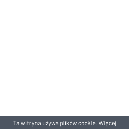
Ta witryna używa plików cookie. Więcej