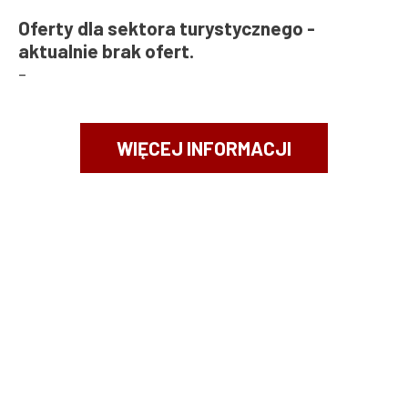
Oferty dla sektora turystycznego -
aktualnie brak ofert.
-
WIĘCEJ INFORMACJI